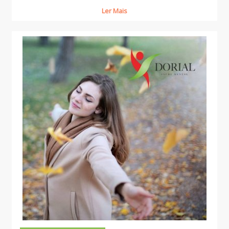
Ler Mais