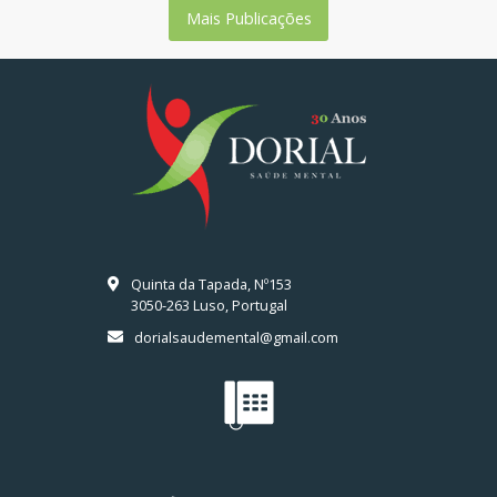
Mais Publicações
Quinta da Tapada, Nº153
3050-263 Luso, Portugal
dorialsaudemental@gmail.com