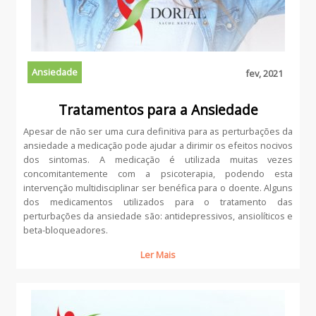
Ansiedade
fev, 2021
Tratamentos para a Ansiedade
Apesar de não ser uma cura definitiva para as perturbações da
ansiedade a medicação pode ajudar a dirimir os efeitos nocivos
dos sintomas. A medicação é utilizada muitas vezes
concomitantemente com a psicoterapia, podendo esta
intervenção multidisciplinar ser benéfica para o doente. Alguns
dos medicamentos utilizados para o tratamento das
perturbações da ansiedade são: antidepressivos, ansiolíticos e
beta-bloqueadores.
Ler Mais