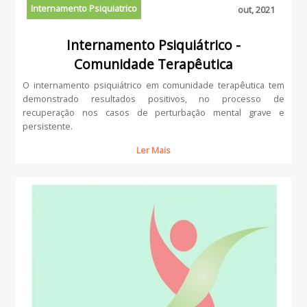
Internamento Psiquiatrico
out, 2021
Internamento Psiquiátrico -
Comunidade Terapêutica
O internamento psiquiátrico em comunidade terapêutica tem
demonstrado resultados positivos, no processo de
recuperação nos casos de perturbação mental grave e
persistente.
Ler Mais