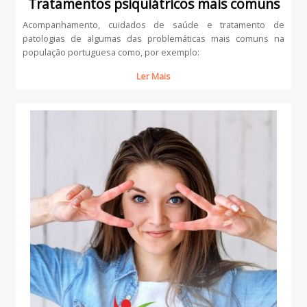
Tratamentos psiquiátricos mais comuns
Acompanhamento, cuidados de saúde e tratamento de
patologias de algumas das problemáticas mais comuns na
população portuguesa como, por exemplo:
Ler Mais