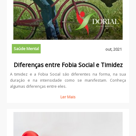
Saúde Mental
out, 2021
Diferenças entre Fobia Social e Timidez
A timidez e a Fobia Social são diferentes na forma, na sua
duraçáo e na intensidade como se manifestam. Conheça
algumas diferenças entre eles.
Ler Mais