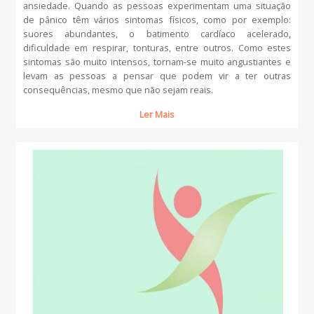
ansiedade. Quando as pessoas experimentam uma situação
de pânico têm vários sintomas físicos, como por exemplo:
suores abundantes, o batimento cardíaco acelerado,
dificuldade em respirar, tonturas, entre outros. Como estes
sintomas são muito intensos, tornam-se muito angustiantes e
levam as pessoas a pensar que podem vir a ter outras
consequências, mesmo que não sejam reais.
Ler Mais