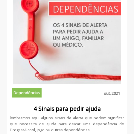
Dependências
out, 2021
4 Sinais para pedir ajuda
lembramos aqui alguns sinais de alerta que podem significar
que necessita de ajuda para deixar uma dependência de
Drogas/Álcool, Jogo ou outras dependências.