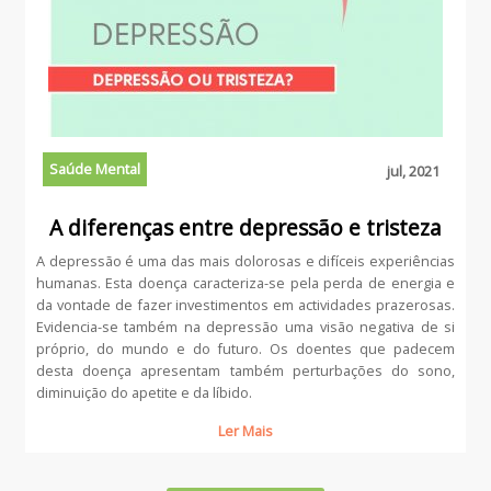
Saúde Mental
jul, 2021
A diferenças entre depressão e tristeza
A depressão é uma das mais dolorosas e difíceis experiências
humanas. Esta doença caracteriza-se pela perda de energia e
da vontade de fazer investimentos em actividades prazerosas.
Evidencia-se também na depressão uma visão negativa de si
próprio, do mundo e do futuro. Os doentes que padecem
desta doença apresentam também perturbações do sono,
diminuição do apetite e da líbido.
Ler Mais