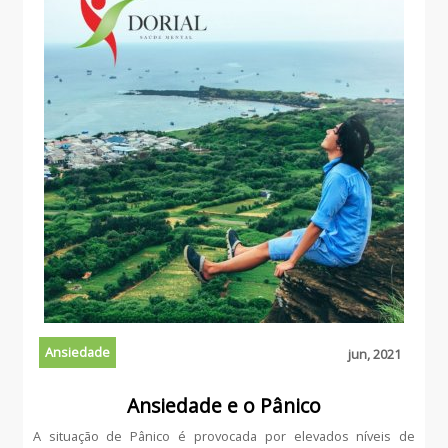
Ansiedade
jun, 2021
Ansiedade e o Pânico
A situação de Pânico é provocada por elevados níveis de