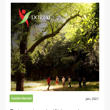
Saúde Mental
jan, 2021