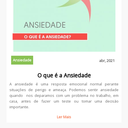
Ansiedade
abr, 2021
O que é a Ansiedade
A ansiedade é uma resposta emocional normal perante
situações de perigo e ameaça. Podemos sentir ansiedade
quando nos deparamos com um problema no trabalho, em
casa, antes de fazer um teste ou tomar uma decisão
importante.
Ler Mais